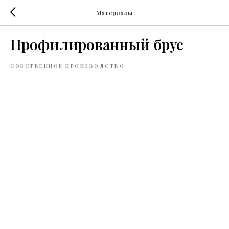
Материалы
Профилированный брус
СОБСТВЕННОЕ ПРОИЗВОДСТВО