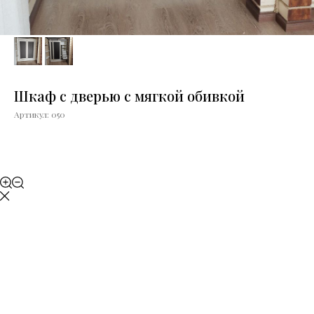
Шкаф с дверью с мягкой обивкой
Артикул:
050