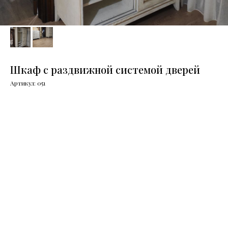
Шкаф с раздвижной системой дверей
Артикул:
051